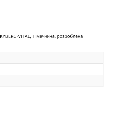
д KYBERG-VITAL, Німеччина, розроблена