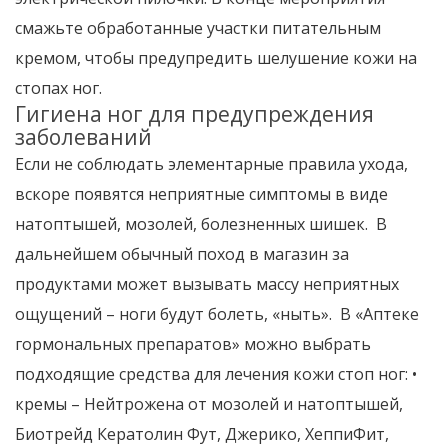
смажьте обработанные участки питательным
кремом, чтобы предупредить шелушение кожи на
стопах ног.
Гигиена ног для предупреждения
заболеваний
Если не соблюдать элементарные правила ухода,
вскоре появятся неприятные симптомы в виде
натоптышей, мозолей, болезненных шишек. В
дальнейшем обычный поход в магазин за
продуктами может вызывать массу неприятных
ощущений – ноги будут болеть, «ныть». В «Аптеке
гормональных препаратов» можно выбрать
подходящие средства для лечения кожи стоп ног: •
кремы – Нейтрожена от мозолей и натоптышей,
Биотрейд Кератолин Фут, Джерико, ХеппиФит,