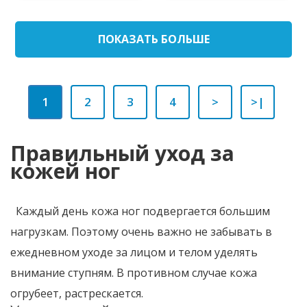
ПОКАЗАТЬ БОЛЬШЕ
1
2
3
4
>
>|
Правильный уход за
кожей ног
Каждый день кожа ног подвергается большим
нагрузкам. Поэтому очень важно не забывать в
ежедневном уходе за лицом и телом уделять
внимание ступням. В противном случае кожа
огрубеет, растрескается.