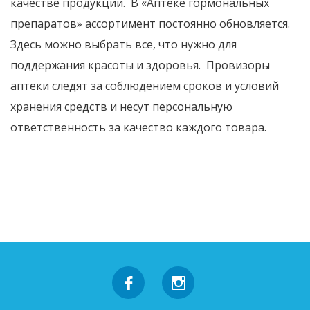
качестве продукции. В «Аптеке гормональных
препаратов» ассортимент постоянно обновляется.
Здесь можно выбрать все, что нужно для
поддержания красоты и здоровья. Провизоры
аптеки следят за соблюдением сроков и условий
хранения средств и несут персональную
ответственность за качество каждого товара.