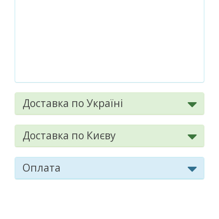
Доставка по Україні
Доставка по Києву
Оплата