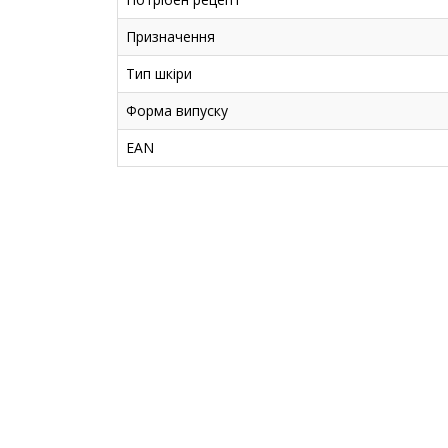
Призначення
Тип шкіри
Форма випуску
EAN