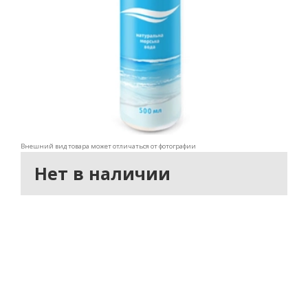
Внешний вид товара может отличаться от фотографии
Нет в наличии