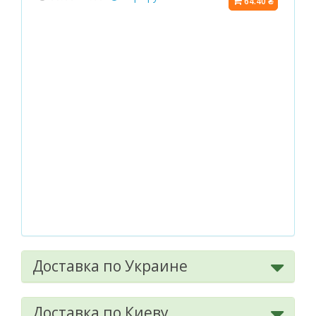
64.40 ₴
Доставка по Украине
Доставка по Киеву