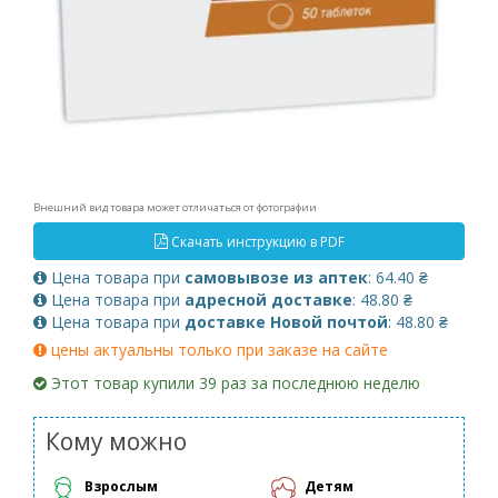
Внешний вид товара может отличаться от фотографии
Скачать инструкцию в PDF
Цена товара при
самовывозе из аптек
: 64.40 ₴
Цена товара при
адресной доставке
: 48.80 ₴
Цена товара при
доставке Новой почтой
: 48.80 ₴
цены актуальны только при заказе на сайте
Этот товар купили 39 раз за последнюю неделю
Кому можно
Взрослым
Детям