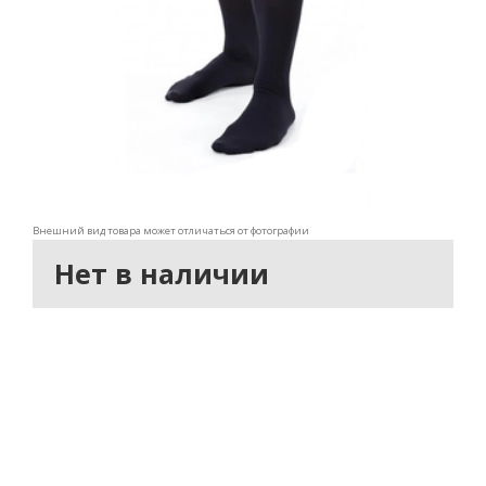
Внешний вид товара может отличаться от фотографии
Нет в наличии