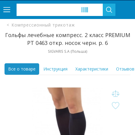
Компрессионный трикотаж
Гольфы лечебные компресс. 2 класс PREMIUM
РТ 0463 откр. носок черн. р. 6
SIGVARIS S.A (Польша)
Все о товаре
Инструкция
Характеристики
Отзывов 