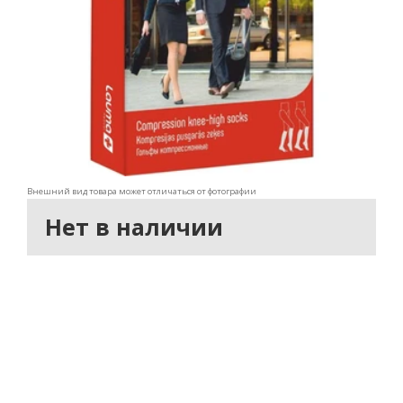
Внешний вид товара может отличаться от фотографии
Нет в наличии