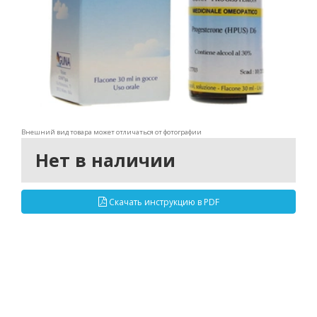
Внешний вид товара может отличаться от фотографии
Нет в наличии
Скачать инструкцию в PDF