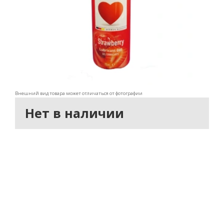
Внешний вид товара может отличаться от фотографии
Нет в наличии