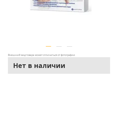
Внешний вид товара может отличаться от фотографии
Нет в наличии