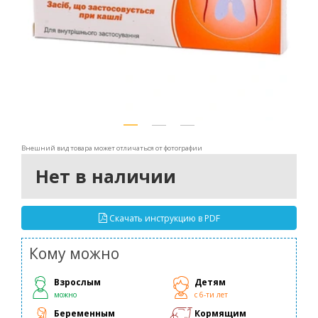
Внешний вид товара может отличаться от фотографии
Нет в наличии
Скачать инструкцию в PDF
Кому можно
Взрослым
Детям
можно
с 6-ти лет
Беременным
Кормящим