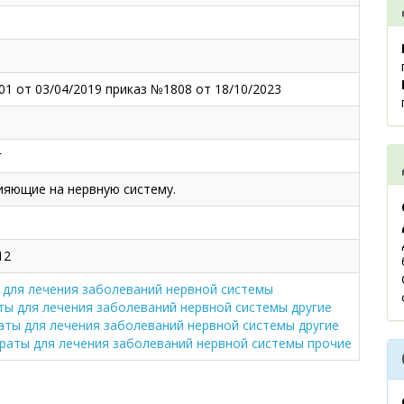
01 от 03/04/2019 приказ №1808 от 18/10/2023
г
ияющие на нервную систему.
12
 для лечения заболеваний нервной системы
ты для лечения заболеваний нервной системы другие
аты для лечения заболеваний нервной системы другие
раты для лечения заболеваний нервной системы прочие