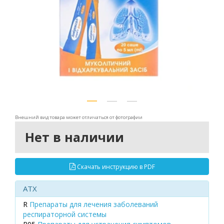
Внешний вид товара может отличаться от фотографии
Нет в наличии
Скачать инструкцию в PDF
ATX
R
Препараты для лечения заболеваний
респираторной системы