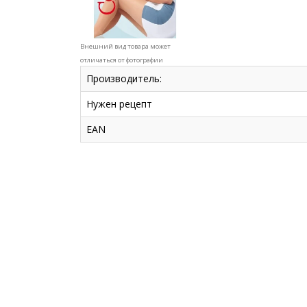
Внешний вид товара может
отличаться от фотографии
Производитель:
Нужен рецепт
EAN