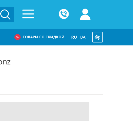
RU
UA
ТОВАРЫ СО СКИДКОЙ
onz