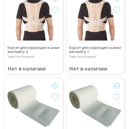
Корсет для коррекции осанки
Корсет для коррекции осанки
жесткий р 4
жесткий р 1
Торос-Груп (Украина)
Торос-Груп (Украина)
Нет в наличии
Нет в наличии