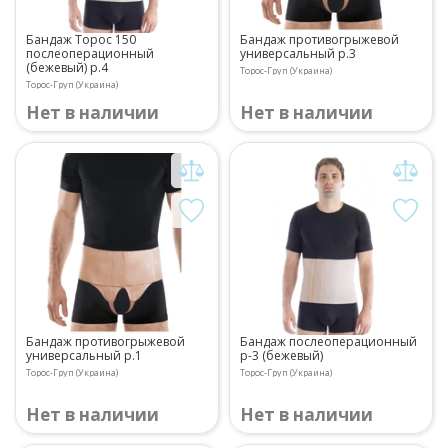
Бандаж Торос 150
Бандаж противогрыжевой
послеоперационный
универсальный р.3
(бежевый) р.4
Торос-Груп (Украина)
Торос-Груп (Украина)
Нет в наличии
Нет в наличии
Бандаж противогрыжевой
Бандаж послеоперационный
универсальный р.1
р-3 (бежевый)
Торос-Груп (Украина)
Торос-Груп (Украина)
Нет в наличии
Нет в наличии