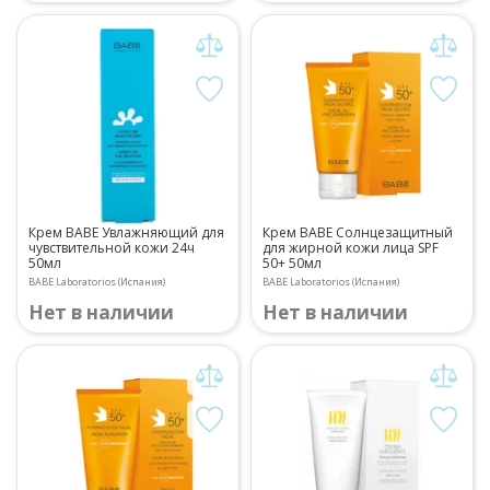
Крем BABE Увлажняющий для
Крем BABE Солнцезащитный
чувствительной кожи 24ч
для жирной кожи лица SPF
50мл
50+ 50мл
BABE Laboratorios (Испания)
BABE Laboratorios (Испания)
Нет в наличии
Нет в наличии