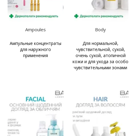
Ampoules
Body
Ампульные концентраты
Для нормальной,
для наружного
чувствительной, сухой,
применения
очень сухой, атопичной
кожи и для ухода за особо
чувствительными зонами