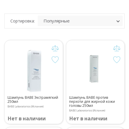
Сортировка:
Шампунь BABE Экстрамягкий
Шампунь BABE против
250мл
перхоти для жирной кожи
головы 250мл
BABE Laboratorios (Испания)
BABE Laboratorios (Испания)
Нет в наличии
Нет в наличии