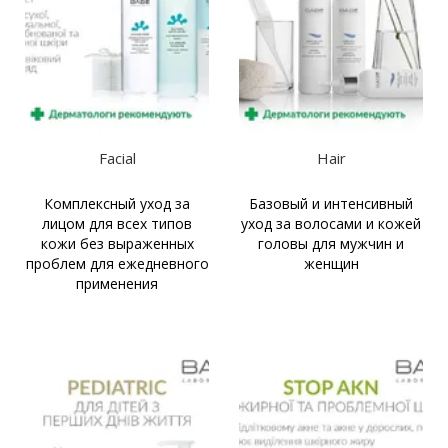
Facial
Hair
Комплексный уход за
Базовый и интенсивный
лицом для всех типов
уход за волосами и кожей
кожи без выраженных
головы для мужчин и
проблем для ежедневного
женщин
применения