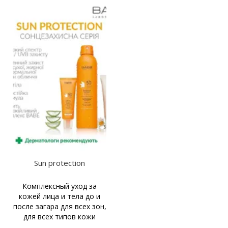
Sun protection
Комплексный уход за
кожей лица и тела до и
после загара для всех зон,
для всех типов кожи