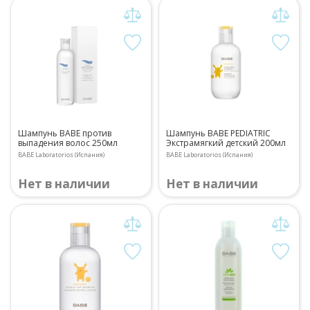
Шампунь BABE против
Шампунь BABE PEDIATRIC
выпадения волос 250мл
Экстрамягкий детский 200мл
BABE Laboratorios (Испания)
BABE Laboratorios (Испания)
Нет в наличии
Нет в наличии