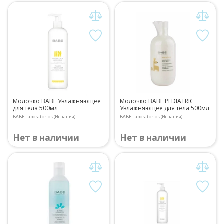
Молочко BABE Увлажняющее
Молочко BABE PEDIATRIC
для тела 500мл
Увлажняющее для тела 500мл
BABE Laboratorios (Испания)
BABE Laboratorios (Испания)
Нет в наличии
Нет в наличии