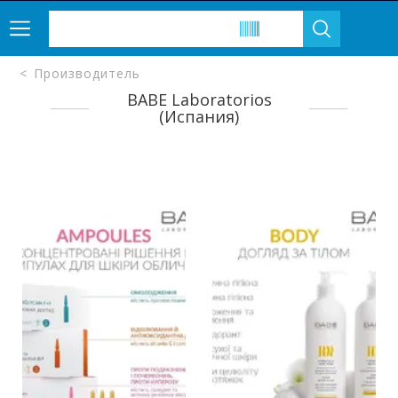
Производитель
BABE Laboratorios
(Испания)