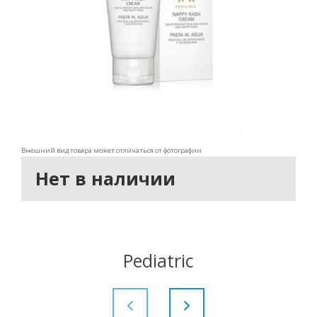
Внешний вид товара может отличаться от фотографии
Нет в наличии
Pediatric