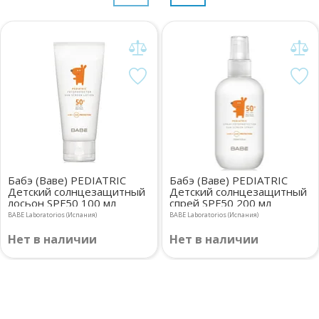
Бабэ (Ваве) PEDIATRIC
Бабэ (Ваве) PEDIATRIC
Детский солнцезащитный
Детский солнцезащитный
лосьон SPF50 100 мл
спрей SPF50 200 мл
BABE Laboratorios (Испания)
BABE Laboratorios (Испания)
Нет в наличии
Нет в наличии