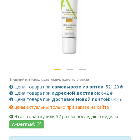
Внешний вид товара может отличаться от фотографии
Цена товара при
самовывозе из аптек
: 521.20 ₴
Цена товара при
адресной доставке
: 642 ₴
Цена товара при
доставке Новой почтой
: 642 ₴
цены актуальны только при заказе на сайте
Этот товар купили 32 раз за последнюю неделю
A-Derma®