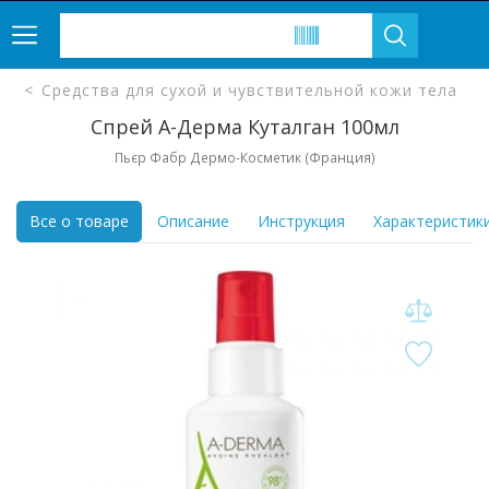
Средства для сухой и чувствительной кожи тела
Спрей А-Дерма Куталган 100мл
Пьєр Фабр Дермо-Косметик (Франция)
Все о товаре
Описание
Инструкция
Характеристик