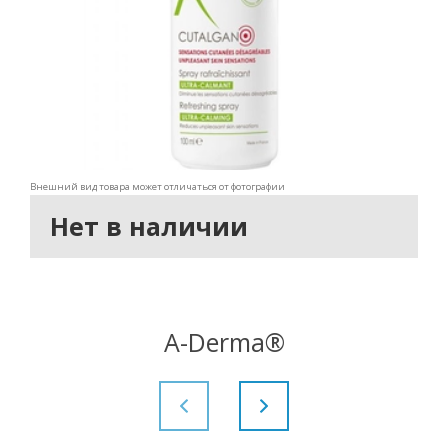
Внешний вид товара может отличаться от фотографии
Нет в наличии
A-Derma®