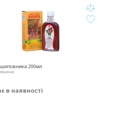
 шиповника 200мл
Україна)
є в наявності