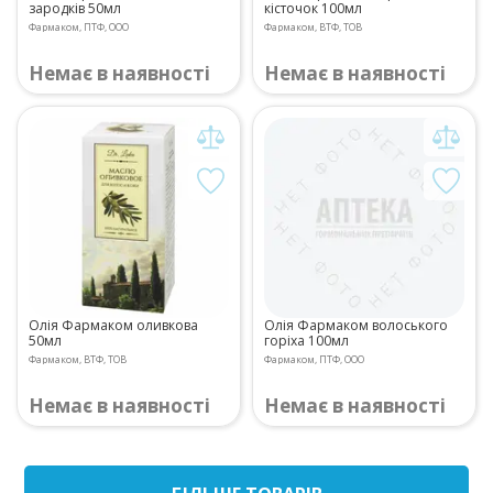
зародків 50мл
кісточок 100мл
Фармаком, ПТФ, ООО
Фармаком, ВТФ, ТОВ
Немає в наявності
Немає в наявності
Олія Фармаком оливкова
Олія Фармаком волоського
50мл
горіха 100мл
Фармаком, ВТФ, ТОВ
Фармаком, ПТФ, ООО
Немає в наявності
Немає в наявності