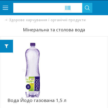
Здорове харчування і органічні продукти
Мінеральна та столова вода
Вода Йодо газована 1,5 л