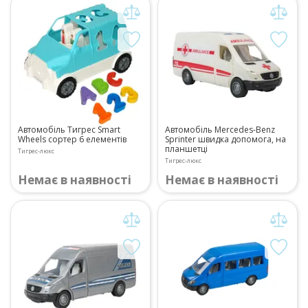
Автомобіль Тигрес Smart
Автомобіль Mercedes-Benz
Wheels сортер 6 елементів
Sprinter швидка допомога, на
планшетці
Тигрес-люкс
Тигрес-люкс
Немає в наявності
Немає в наявності