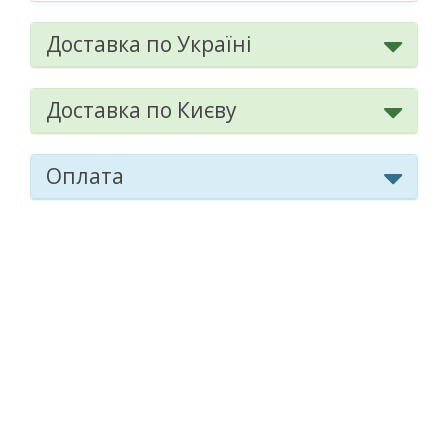
Доставка по Україні
Доставка по Києву
Оплата