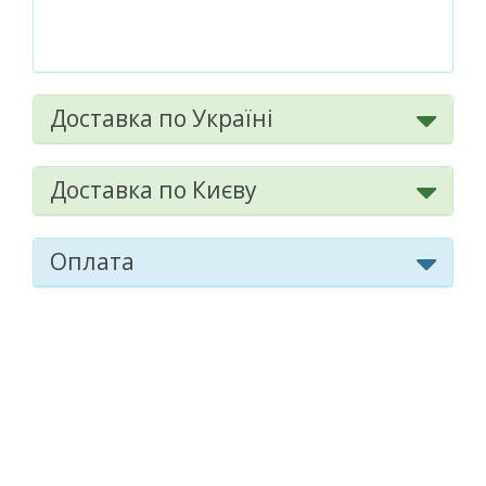
Доставка по Україні
Доставка по Києву
Оплата