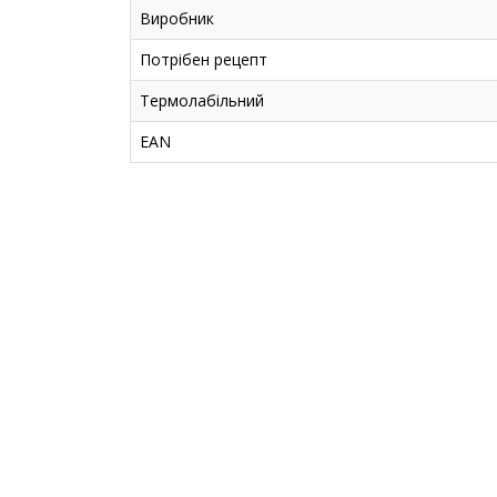
Виробник
Потрібен рецепт
Термолабільний
EAN