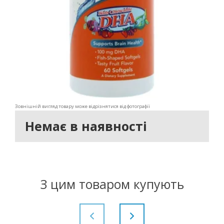
Зовнішній вигляд товару може відрізнятися від фотографії
Немає в наявності
З цим товаром купують