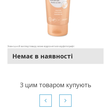
Зовнішній вигляд товару може відрізнятися від фотографії
Немає в наявності
З цим товаром купують