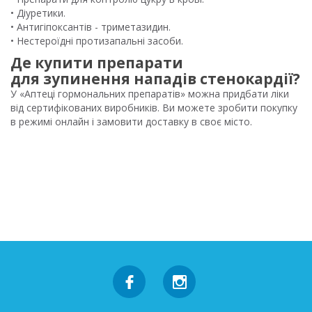
• Діуретики.
• Антигіпоксантів - триметазидин.
• Нестероїдні протизапальні засоби.
Де купити препарати
для зупинення нападів стенокардії?
У «Аптеці гормональних препаратів» можна придбати ліки
від сертифікованих виробників. Ви можете зробити покупку
в режимі онлайн і замовити доставку в своє місто.