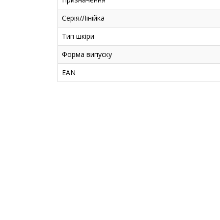
Серія/Лінійка
Тип шкіри
Форма випуску
EAN