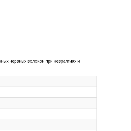
нных нервных волокон при невралгиях и