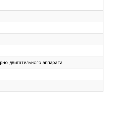
орно-двигательного аппарата