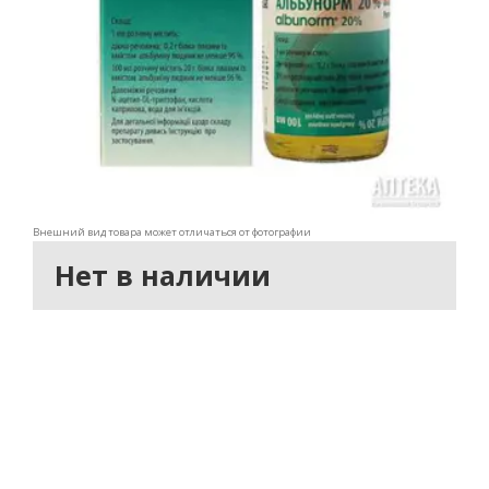
Внешний вид товара может отличаться от фотографии
Нет в наличии