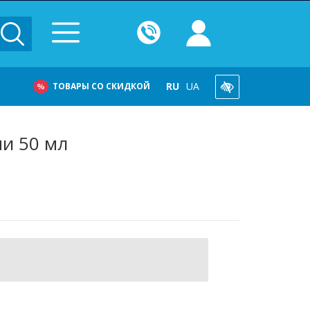
RU
UA
ТОВАРЫ СО СКИДКОЙ
и 50 мл