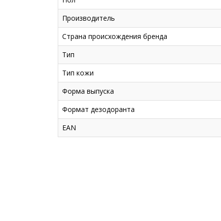
Производитель
Страна происхождения бренда
Тип
Тип кожи
Форма выпуска
Формат дезодоранта
EAN