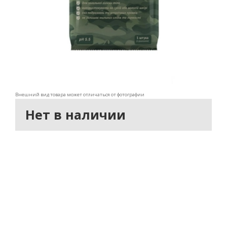
Внешний вид товара может отличаться от фотографии
Нет в наличии