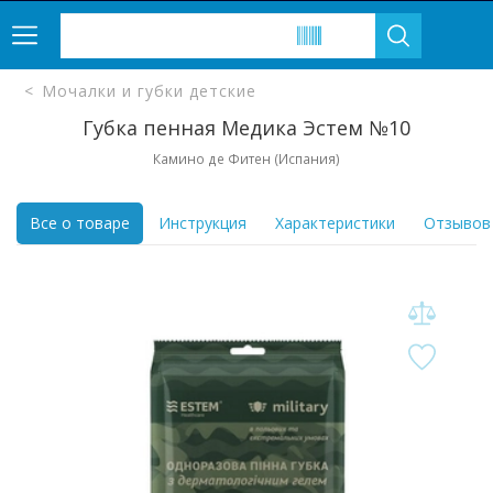
Мочалки и губки детские
Губка пенная Медика Эстем №10
Камино де Фитен (Испания)
Все о товаре
Инструкция
Характеристики
Отзывов 