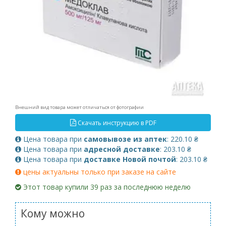
Внешний вид товара может отличаться от фотографии
Скачать инструкцию в PDF
Цена товара при
самовывозе из аптек
: 220.10 ₴
Цена товара при
адресной доставке
: 203.10 ₴
Цена товара при
доставке Новой почтой
: 203.10 ₴
цены актуальны только при заказе на сайте
Этот товар купили 39 раз за последнюю неделю
Кому можно