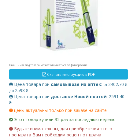
Внешний вид товара может отличаться от фотографии
Скачать инструкцию в PDF
Цена товара при
самовывозе из аптек
:
2402.70 ₴
от
2598 ₴
до
Цена товара при
доставке Новой почтой
: 2591.40
₴
цены актуальны только при заказе на сайте
Этот товар купили 32 раз за последнюю неделю
Будьте внимательны, для приобретения этого
препарата Вам необходим рецепт от врача