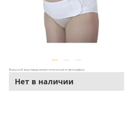
Внешний вид товара может отличаться от фотографии
Нет в наличии