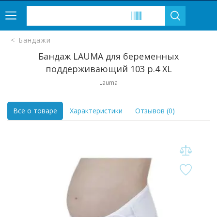
Бандажи
Бандаж LAUMA для беременных
поддерживающий 103 р.4 ХL
Lauma
Все о товаре
Характеристики
Отзывов (0)