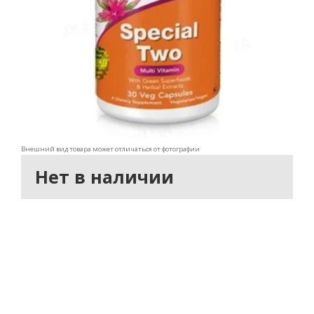
Внешний вид товара может отличаться от фотографии
Нет в наличии