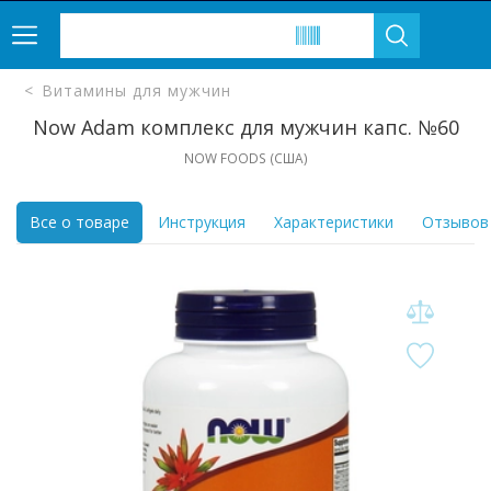
Витамины для мужчин
Now Adam комплекс для мужчин капс. №60
NOW FOODS (CША)
Все о товаре
Инструкция
Характеристики
Отзывов 