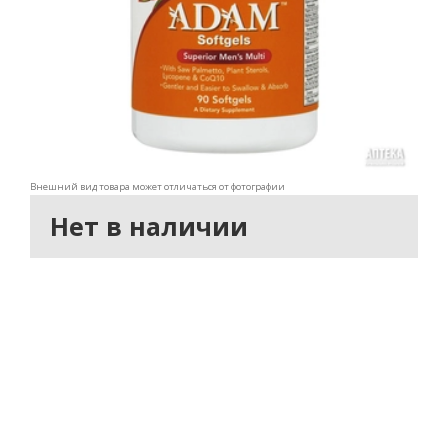
Внешний вид товара может отличаться от фотографии
Нет в наличии