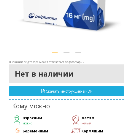
Внешний вид товара может отличаться от фотографии
Нет в наличии
Скачать инструкцию в PDF
Кому можно
Взрослым
Детям
можно
нельзя
Беременным
Кормящим