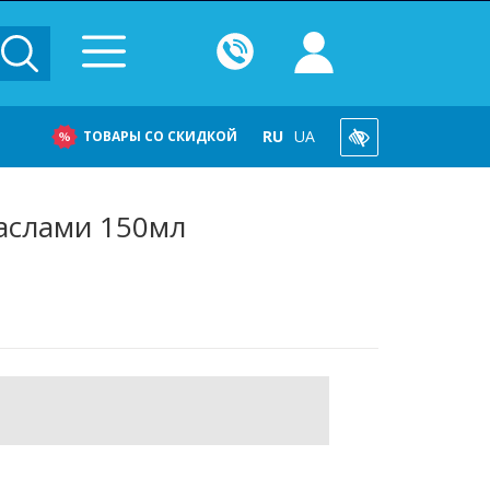
RU
UA
ТОВАРЫ СО СКИДКОЙ
маслами 150мл