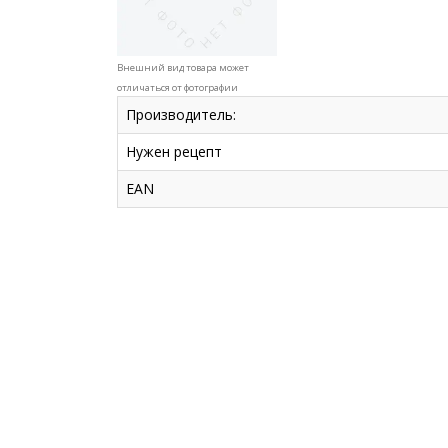
Внешний вид товара может
отличаться от фотографии
Производитель:
Нужен рецепт
EAN