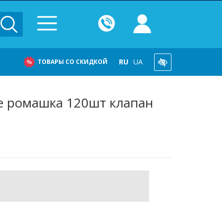
RU
UA
ТОВАРЫ СО СКИДКОЙ
е ромашка 120шт клапан