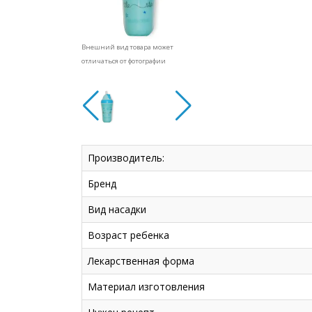
Внешний вид товара может
отличаться от фотографии
Производитель:
Бренд
Вид насадки
Возраст ребенка
Лекарственная форма
Материал изготовления