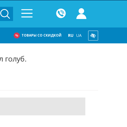
RU
UA
ТОВАРЫ СО СКИДКОЙ
 голуб.