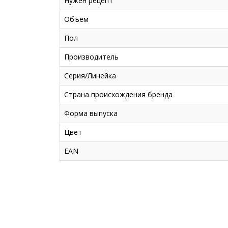
Нужен рецепт
Объём
Пол
Производитель
Серия/Линейка
Страна происхождения бренда
Форма выпуска
Цвет
EAN