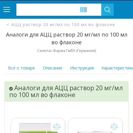
АЦЦ раствор 20 мг/мл по 100 мл во флаконе
Аналоги для АЦЦ раствор 20 мг/мл по 100 мл
во флаконе
Салютас Фарма ГмбХ (Германия)
Все о товаре
Описание
Инструкция
Характеристик
Аналоги для АЦЦ раствор 20 мг/мл
по 100 мл во флаконе