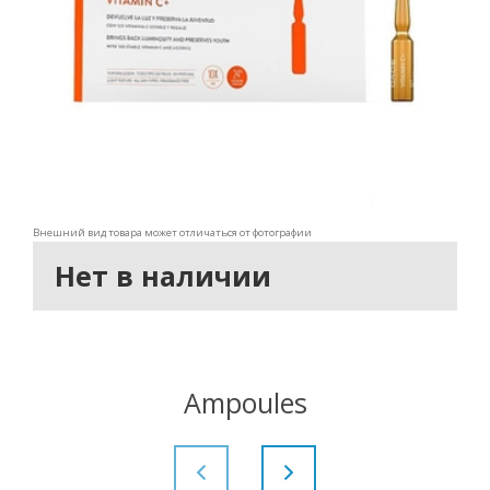
Внешний вид товара может отличаться от фотографии
Нет в наличии
Ampoules