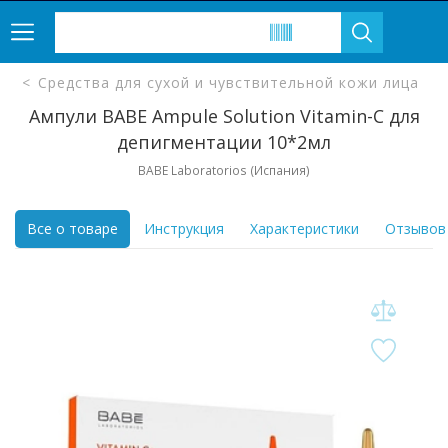
Средства для сухой и чувствительной кожи лица
Ампули BABE Ampule Solution Vitamin-C для
депигментации 10*2мл
BABE Laboratorios (Испания)
Все о товаре
Инструкция
Характеристики
Отзывов 