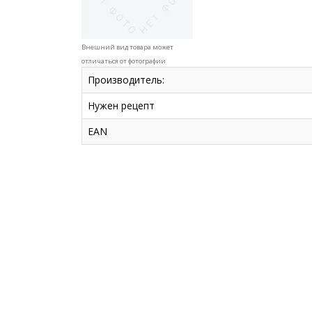
Внешний вид товара может
отличаться от фотографии
Производитель:
Нужен рецепт
EAN