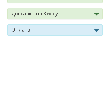
Доставка по Києву
Оплата