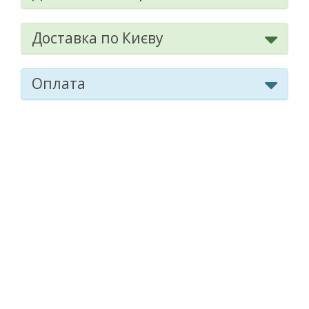
Доставка по Києву
Оплата