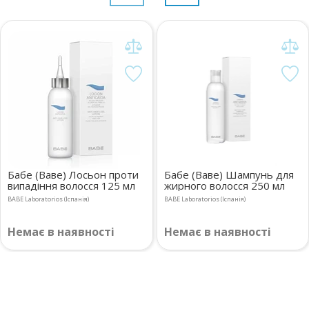
Бабе (Ваве) Лосьон проти
Бабе (Ваве) Шампунь для
випадіння волосся 125 мл
жирного волосся 250 мл
BABE Laboratorios (Іспанія)
BABE Laboratorios (Іспанія)
Немає в наявності
Немає в наявності