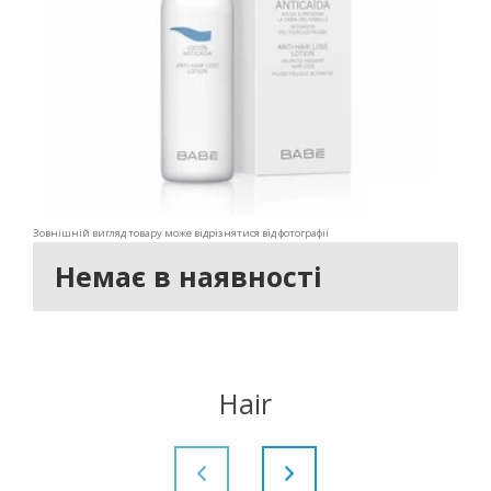
Зовнішній вигляд товару може відрізнятися від фотографії
Немає в наявності
Hair